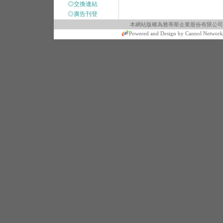
◎交換連結
◎廣告刊登
本網站版權為雅蒂斯企業股份有限公司所有 © 2010 art
Powered and Design by Cannol Network