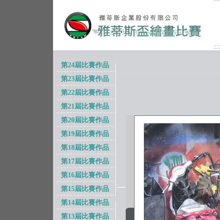
第24屆比賽作品
第23屆比賽作品
第22屆比賽作品
第21屆比賽作品
第20屆比賽作品
第19屆比賽作品
第18屆比賽作品
第17屆比賽作品
第16屆比賽作品
第15屆比賽作品
第14屆比賽作品
第13屆比賽作品