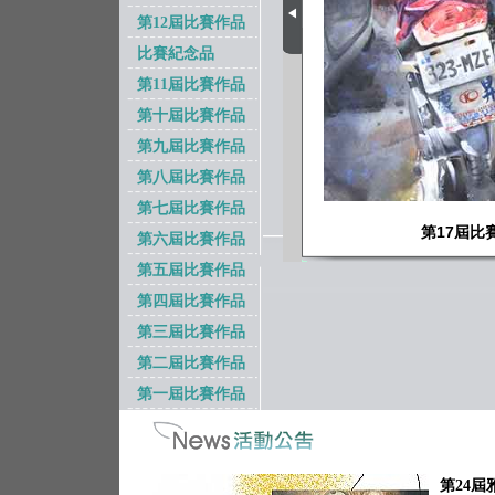
第12屆比賽作品
比賽紀念品
第11屆比賽作品
第十屆比賽作品
第九屆比賽作品
第八屆比賽作品
第七屆比賽作品
第六屆比賽作品
第五屆比賽作品
第四屆比賽作品
第三屆比賽作品
第二屆比賽作品
第一屆比賽作品
第24